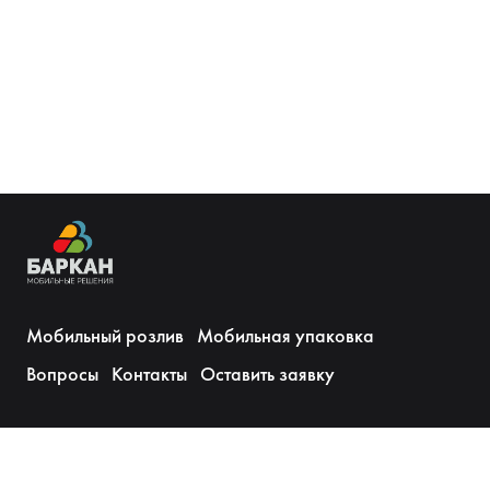
СИДРА И ЛИМОНАДА
ВОДЫ
Мобильный розлив
Мобильная упаковка
Вопросы
Контакты
Оставить заявку