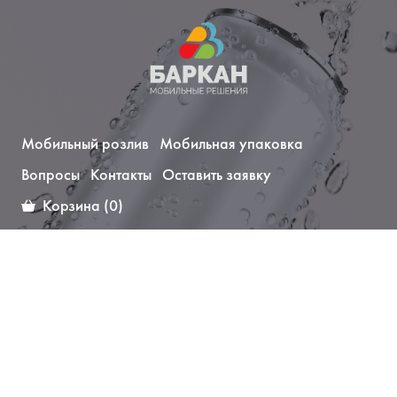
Мобильный розлив
Мобильная упаковка
Вопросы
Контакты
Оставить заявку
•
•
Корзина (0)
‹
›
Подробнее
ДЛЯ ПИВА