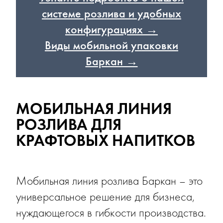
системе розлива и удобных
конфигурациях →
Виды мобильной упаковки
Баркан →
МОБИЛЬНАЯ ЛИНИЯ
РОЗЛИВА ДЛЯ
КРАФТОВЫХ НАПИТКОВ
Мобильная линия розлива Баркан – это
универсальное решение для бизнеса,
нуждающегося в гибкости производства.