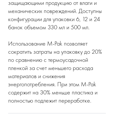
защищающими продукцию от влаги и
механических повреждений. Доступны
конфигурации для упаковки 6, 12 и 24
банок объемом 330 мл и 500 мл.
Использование M-Pak позволяет
сократить затраты на упаковку до 20%
по сравнению с термоусадочной
пленкой за счет меньшего расхода
материалов и снижения
энергопотребления. При этом M-Pak
содержит на 30% меньше пластика и
полностью подлежит переработке.