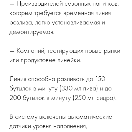
— Производителей сезонных напитков,
которым требуется временная линия
розлива, легко устанавливаемая и
демонтируемая.
— Компаний, тестирующих новые рынки
или продуктовые линейки.
Линия способна разливать до 150
бутылок в минуту (330 мл пива) и до
200 бутылок в минуту (250 мл сидра).
В систему включены автоматические
датчики уровня наполнения,