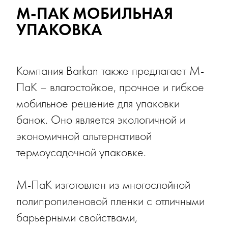
М-ПАК МОБИЛЬНАЯ
УПАКОВКА
Компания Barkan также предлагает М-
ПаК – влагостойкое, прочное и гибкое
мобильное решение для упаковки
банок. Оно является экологичной и
экономичной альтернативой
термоусадочной упаковке.
М-ПаК изготовлен из многослойной
полипропиленовой пленки с отличными
барьерными свойствами,