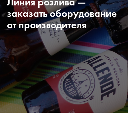
Линия розлива —
заказать оборудование
от производителя