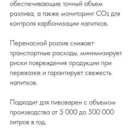
обеспечивающие точный объем
разлива, а также мониторинг CO₂ для
контроля карбонизации напитков.
Переносной розлив снижает
транспортные расходы, минимизирует
риски повреждения продукции при
перевозке и гарантирует свежесть
напитков.
Подходит для пивоварен с объемом
производства от 5 000 до 500 000
литров в год.