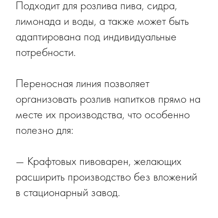
Подходит для розлива пива, сидра,
лимонада и воды, а также может быть
адаптирована под индивидуальные
потребности.
Переносная линия позволяет
организовать розлив напитков прямо на
месте их производства, что особенно
полезно для:
— Крафтовых пивоварен, желающих
расширить производство без вложений
в стационарный завод.