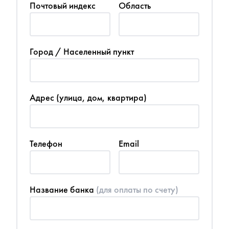
Почтовый индекс
Область
Город / Населенный пункт
Адрес (улица, дом, квартира)
Телефон
Email
Название банка
(для оплаты по счету)