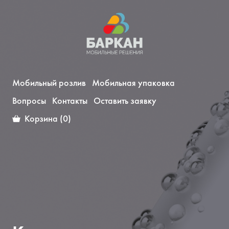
Мобильный розлив
Мобильная упаковка
Вопросы
Контакты
Оставить заявку
Корзина (0)