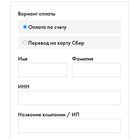
Вариант оплаты
Оплата по счету
Перевод на карту Сбер
Имя
Фамилия
ИНН
Название компании / ИП