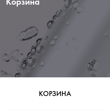
Корзина
КОРЗИНА