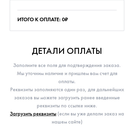
ИТОГО К ОПЛАТЕ: 0₽
ДЕТАЛИ ОПЛАТЫ
Заполните все поля для подтверждения заказа.
Мы уточним наличие и пришлем вам счет для
оплаты.
Реквизиты заполняются один раз, для дальнейших
заказов вы можете загрузить ранее введенные
реквизиты по ссылке ниже.
Загрузить реквизиты
(eсли вы уже делали заказ на
нашем сайте)